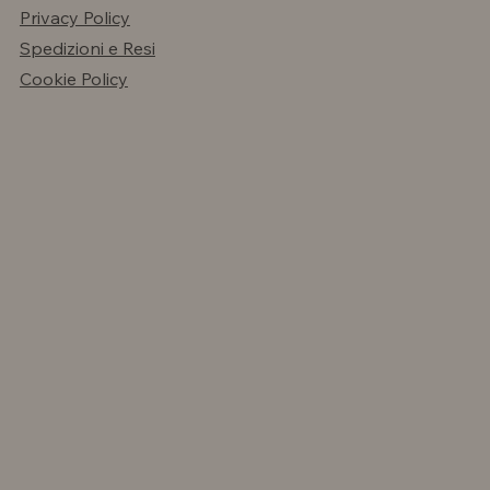
Privacy Policy
Spedizioni e Resi
Cookie Policy