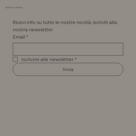
Resta in contatto
Ricevi info su tutte le nostre novità, iscriviti alla 
nostra newsletter
Email
*
Iscrivimi alle newsletter
*
Invia