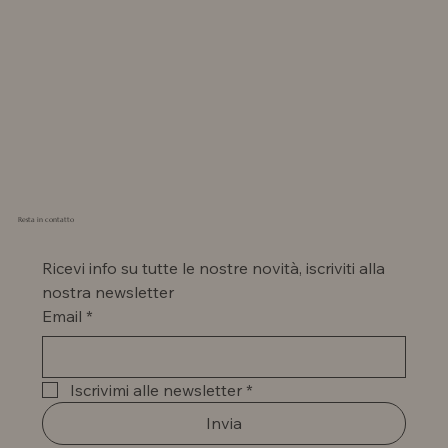
Resta in contatto
Ricevi info su tutte le nostre novità, iscriviti alla 
nostra newsletter
Email
*
Iscrivimi alle newsletter
*
Invia