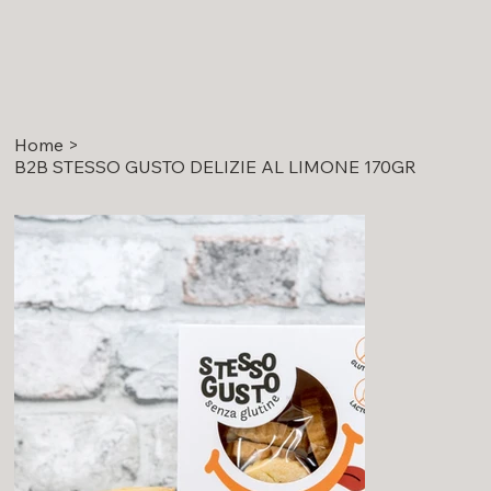
Home
>
B2B STESSO GUSTO DELIZIE AL LIMONE 170GR