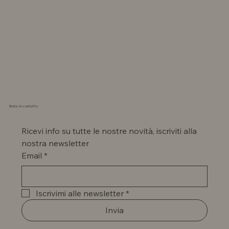
Resta in contatto
Ricevi info su tutte le nostre novità, iscriviti alla 
nostra newsletter
Email
*
Iscrivimi alle newsletter
*
Invia