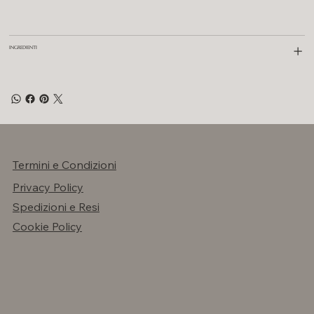
INGREDIENTI
Termini e Condizioni
Privacy Policy
Spedizioni e Resi
Cookie Policy