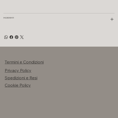
INGREDIENTI
Termini e Condizioni
Privacy Policy
Spedizioni e Resi
Cookie Policy