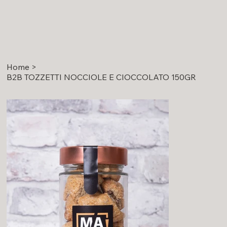
Home
>
B2B TOZZETTI NOCCIOLE E CIOCCOLATO 150GR