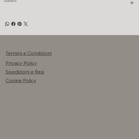
INGREDIENTI
Termini e Condizioni
Privacy Policy
Spedizioni e Resi
Cookie Policy