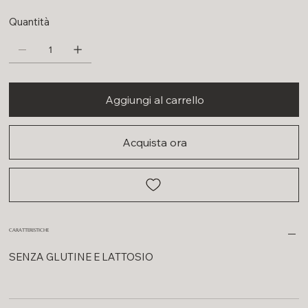
Quantità
Aggiungi al carrello
Acquista ora
CARATTERISTICHE
SENZA GLUTINE E LATTOSIO