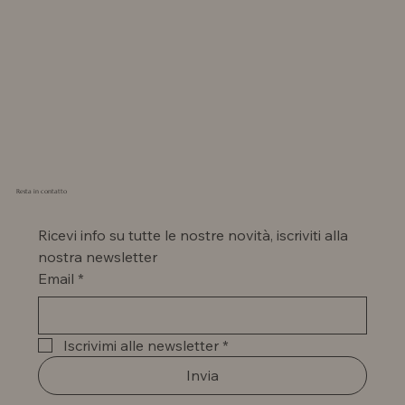
Resta in contatto
Ricevi info su tutte le nostre novità, iscriviti alla 
nostra newsletter
Email
*
Iscrivimi alle newsletter
*
Invia