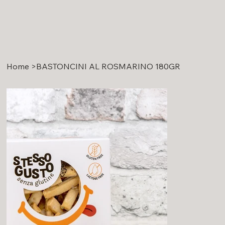
Home
>
BASTONCINI AL ROSMARINO 180GR