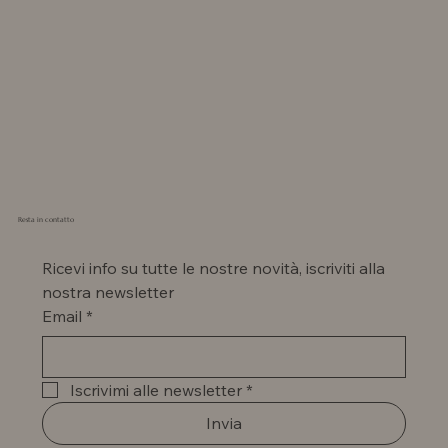
Resta in contatto
Ricevi info su tutte le nostre novità, iscriviti alla 
nostra newsletter
Email
*
Iscrivimi alle newsletter
*
Invia