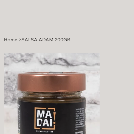
Home
>
SALSA ADAM 200GR