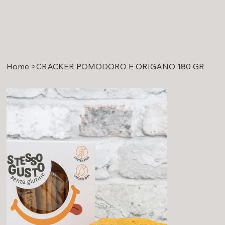
Home
>
CRACKER POMODORO E ORIGANO 180 GR