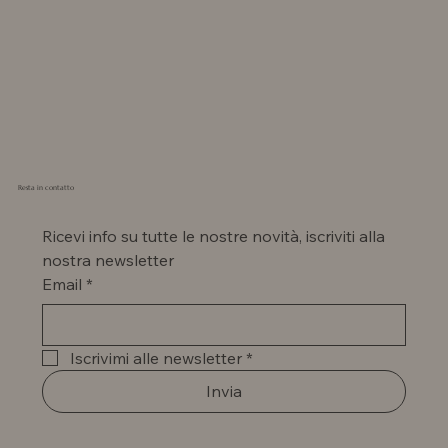
Resta in contatto
Ricevi info su tutte le nostre novità, iscriviti alla 
nostra newsletter
Email
*
Iscrivimi alle newsletter
*
Invia