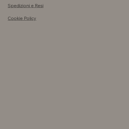
Spedizioni e Resi
Cookie Policy