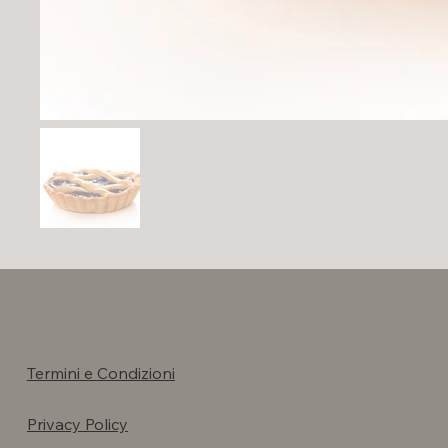
Termini e Condizioni
Privacy Policy