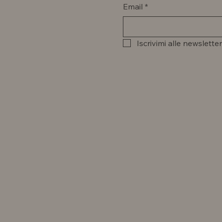
Email
*
Iscrivimi alle newsletter