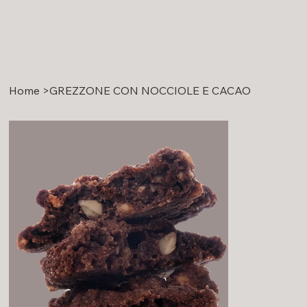
Home
>
GREZZONE CON NOCCIOLE E CACAO