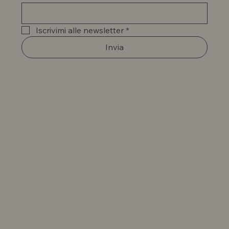
Iscrivimi alle newsletter
*
Invia