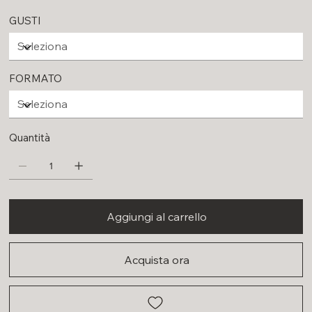
GUSTI
FORMATO
Quantità
Aggiungi al carrello
Acquista ora