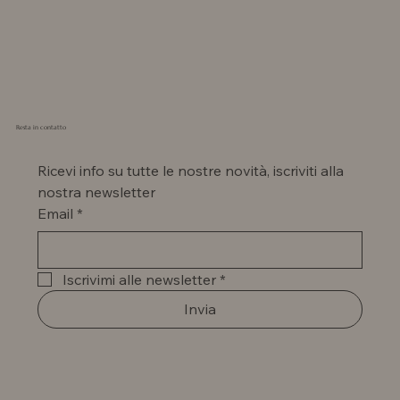
Resta in contatto
Ricevi info su tutte le nostre novità, iscriviti alla 
nostra newsletter
Email
*
Iscrivimi alle newsletter
*
Invia