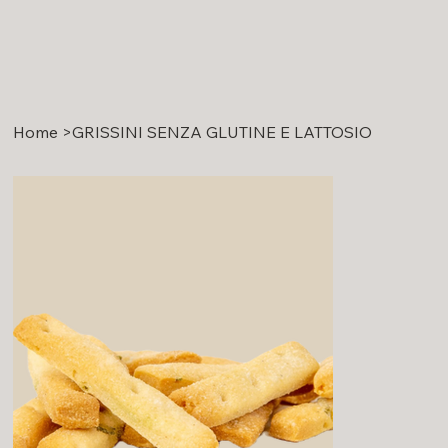
Home
>
GRISSINI SENZA GLUTINE E LATTOSIO