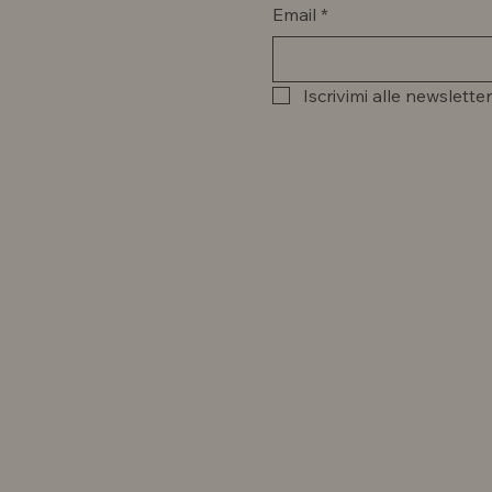
Email
*
Iscrivimi alle newsletter