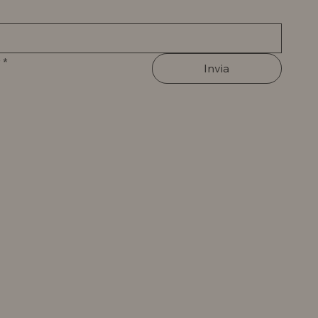
*
Invia