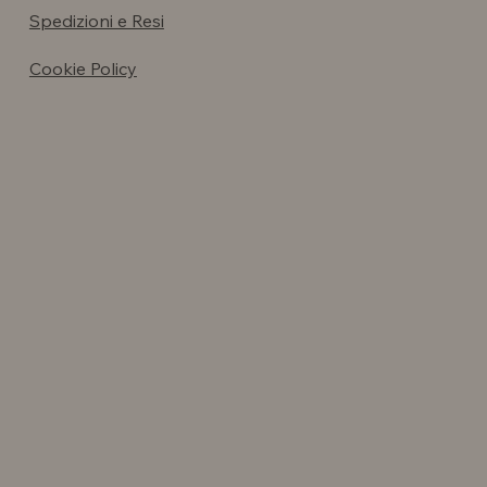
Spedizioni e Resi
Cookie Policy