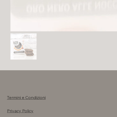
Termini e Condizioni
Privacy Policy