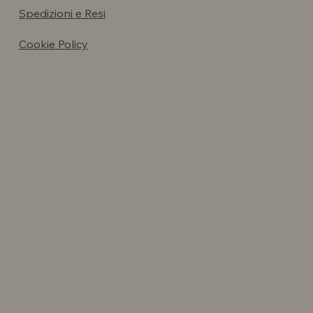
Spedizioni e Resi
Cookie Policy