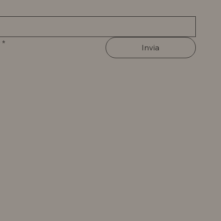
*
Invia