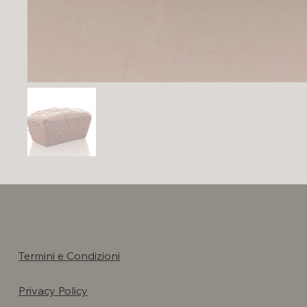
Termini e Condizioni
Privacy Policy