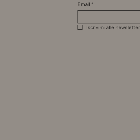
Email
*
Iscrivimi alle newsletter