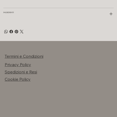
INGREDIENTI
Termini e Condizioni
Privacy Policy
Spedizioni e Resi
Cookie Policy