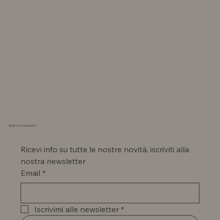
Resta in contatto
Ricevi info su tutte le nostre novità, iscriviti alla 
nostra newsletter
Email
*
Iscrivimi alle newsletter
*