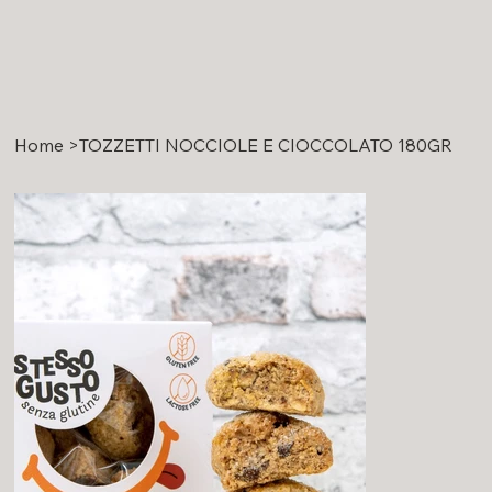
Home
>
TOZZETTI NOCCIOLE E CIOCCOLATO 180GR